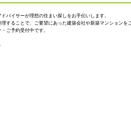
アドバイサーが理想の住まい探しをお手伝いします。
整理することで、ご要望にあった建築会社や新築マンションを
介・ご予約受付中です。