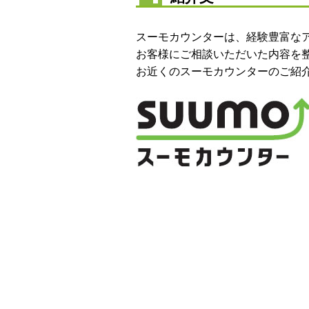
スーモカウンターは、経験豊富な
お客様にご相談いただいた内容を
お近くのスーモカウンターのご紹