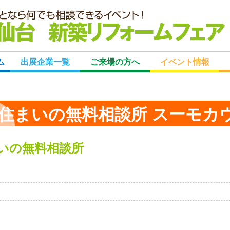
宮
ム
出展企業一覧
ご来場の方へ
イベント情報
住まいの無料相談所 スーモカ
いの無料相談所