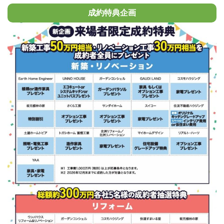
成約特典企画