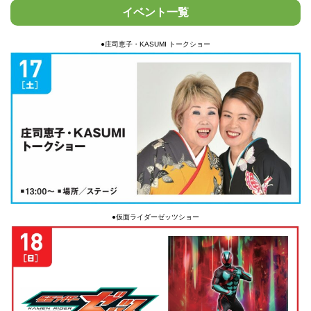
イベント一覧
●庄司恵子・KASUMI トークショー
●仮面ライダーゼッツショー