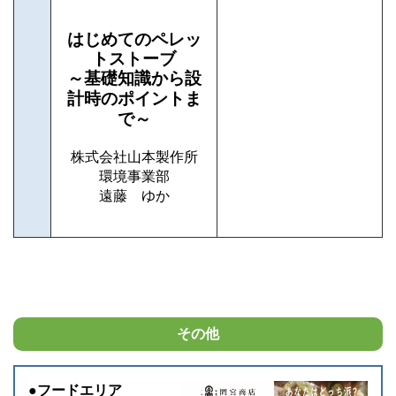
はじめてのペレッ
トストーブ
～基礎知識から設
計時のポイントま
で～
株式会社山本製作所
環境事業部
遠藤 ゆか
その他
●フードエリア