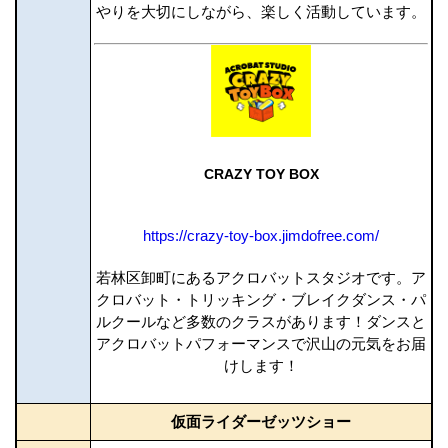
やりを大切にしながら、楽しく活動しています。
CRAZY TOY BOX
https://crazy-toy-box.jimdofree.com/
若林区卸町にあるアクロバットスタジオです。ア
クロバット・トリッキング・ブレイクダンス・パ
ルクールなど多数のクラスがあります！ダンスと
アクロバットパフォーマンスで沢山の元気をお届
けします！
仮面ライダーゼッツショー