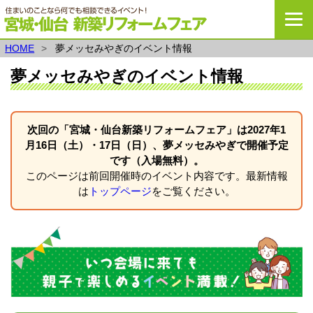
宮城・仙台新築リ
HOME
夢メッセみやぎのイベント情報
夢メッセみやぎのイベント情報
次回の「宮城・仙台新築リフォームフェア」は2027年1
月16日（土）・17日（日）、夢メッセみやぎで開催予定
です（入場無料）。
このページは前回開催時のイベント内容です。最新情報
は
トップページ
をご覧ください。