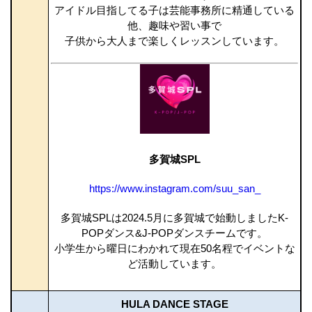
アイドル目指してる子は芸能事務所に精通している
他、趣味や習い事で
子供から大人まで楽しくレッスンしています。
多賀城SPL
https://www.instagram.com/suu_san_
多賀城SPLは2024.5月に多賀城で始動しましたK-
POPダンス&J-POPダンスチームです。
小学生から曜日にわかれて現在50名程でイベントな
ど活動しています。
HULA DANCE STAGE