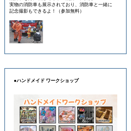
実物の消防車も展示されており、消防車と一緒に
記念撮影もできるよ！（参加無料）
●ハンドメイド ワークショップ