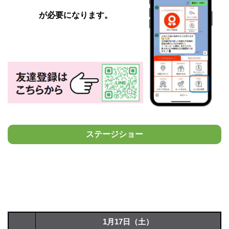
が必要にな
ります。
ステージショー
1月17日（土）