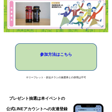
参加方法はこちら
※リーフレット・折込チラシの抽選券との併用は不可
プレゼント抽選は本イベントの
公式
LINE
アカウントへの友達登録