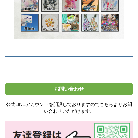
お問い合わせ
公式LINEアカウントを開設しておりますのでこちらよりお問
い合わせいただけます。