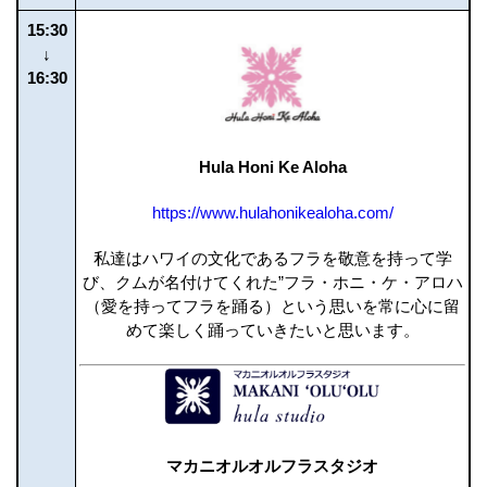
15:30
↓
16:30
Hula Honi Ke Aloha
https://www.hulahonikealoha.com/
私達はハワイの文化であるフラを敬意を持って学
び、クムが名付けてくれた”フラ・ホニ・ケ・アロハ
（愛を持ってフラを踊る）という思いを常に心に留
めて楽しく踊っていきたいと思います。
マカニオルオルフラスタジオ