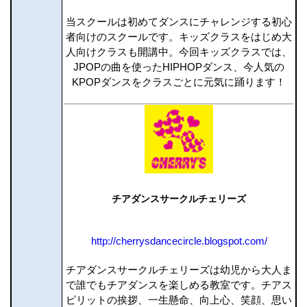
当スクールは初めてダンスにチャレンジする初心
者向けのスクールです。キッズクラスをはじめ大
人向けクラスも開講中。今回キッズクラスでは、
JPOPの曲を使ったHIPHOPダンス、今人気の
KPOPダンスをクラスごとに元気に踊ります！
チアダンスサークルチェリーズ
http://cherrysdancecircle.blogspot.com/
チアダンスサークルチェリーズは幼児から大人ま
で誰でもチアダンスを楽しめる教室です。チアス
ピリットの挨拶、一生懸命、向上心、笑顔、思い