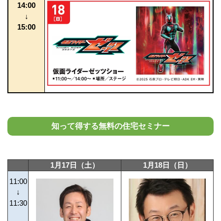
14:00
↓
15:00
知って得する無料の住宅セミナー
1月17日（土）
1月18日（日）
11:00
↓
11:30