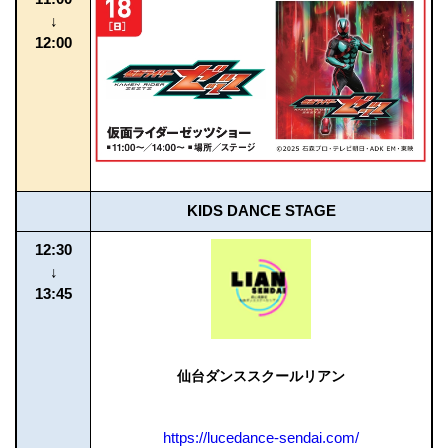
↓
12:00
KIDS DANCE STAGE
12:30
↓
13:45
仙台ダンススクールリアン
https://lucedance-sendai.com/