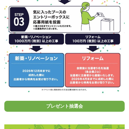
プレゼント抽選会