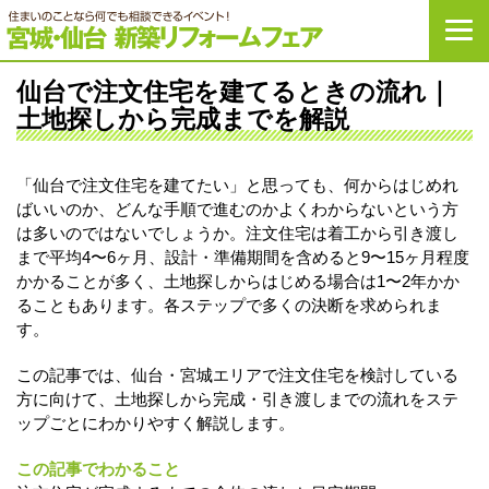
宮城・仙台新築リ
仙台で注文住宅を建てるときの流れ｜
土地探しから完成までを解説
「仙台で注文住宅を建てたい」と思っても、何からはじめれ
ばいいのか、どんな手順で進むのかよくわからないという方
は多いのではないでしょうか。注文住宅は着工から引き渡し
まで平均4〜6ヶ月、設計・準備期間を含めると9〜15ヶ月程度
かかることが多く、土地探しからはじめる場合は1〜2年かか
ることもあります。各ステップで多くの決断を求められま
す。
この記事では、仙台・宮城エリアで注文住宅を検討している
方に向けて、土地探しから完成・引き渡しまでの流れをステ
ップごとにわかりやすく解説します。
この記事でわかること