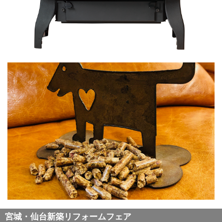
宮城・仙台新築リフォームフェア