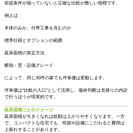
前提条件が揃っていないと正確な比較が難しい指標です。
例えば、
本体のみか、付帯工事を含むのか
標準仕様とオプションの範囲
延床面積の算定方法
断熱・窓・設備グレード
によって、同じ30坪の家でも坪単価は変動します。
坪単価は“比較の入口”として活用し、最終判断は見積りの内訳
で行うほうが現実的です。
延床面積ごとのイメージ
延床面積が大きくなれば総額は上がりやすくなります。一方
で、コンパクトな住宅でも、性能や設備にこだわると費用は
上振れすることがあります。