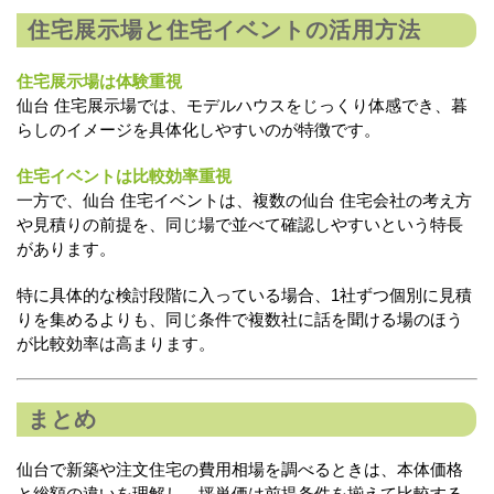
住宅展示場と住宅イベントの活用方法
住宅展示場は体験重視
仙台 住宅展示場では、モデルハウスをじっくり体感でき、暮
らしのイメージを具体化しやすいのが特徴です。
住宅イベントは比較効率重視
一方で、仙台 住宅イベントは、複数の仙台 住宅会社の考え方
や見積りの前提を、同じ場で並べて確認しやすいという特長
があります。
特に具体的な検討段階に入っている場合、1社ずつ個別に見積
りを集めるよりも、同じ条件で複数社に話を聞ける場のほう
が比較効率は高まります。
まとめ
仙台で新築や注文住宅の費用相場を調べるときは、本体価格
と総額の違いを理解し、坪単価は前提条件を揃えて比較する