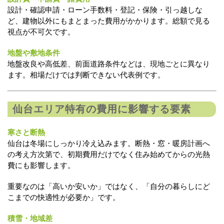
設計・確認申請・ローン手数料・登記・保険・引っ越しな
ど、建物以外にもまとまった費用がかかります。総額で見る
視点が不可欠です。
地盤や敷地条件
地盤改良や高低差、前面道路条件などは、現地ごとに異なり
ます。相場だけでは判断できない代表例です。
仙台エリア特有の費用に影響する要素
寒さと断熱
仙台は冬場にしっかり冷え込みます。断熱・窓・暖房計画へ
の考え方次第で、初期費用だけでなく住み始めてからの光熱
費にも影響します。
重要なのは「高いか安いか」ではなく、「自分の暮らしにど
こまでの快適性が必要か」です。
積雪・地域差