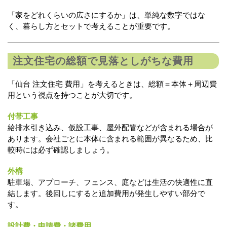
「家をどれくらいの広さにするか」は、単純な数字ではな
く、暮らし方とセットで考えることが重要です。
注文住宅の総額で見落としがちな費用
「仙台 注文住宅 費用」を考えるときは、総額＝本体＋周辺費
用という視点を持つことが大切です。
付帯工事
給排水引き込み、仮設工事、屋外配管などが含まれる場合が
あります。会社ごとに本体に含まれる範囲が異なるため、比
較時には必ず確認しましょう。
外構
駐車場、アプローチ、フェンス、庭などは生活の快適性に直
結します。後回しにすると追加費用が発生しやすい部分で
す。
設計費・申請費・諸費用