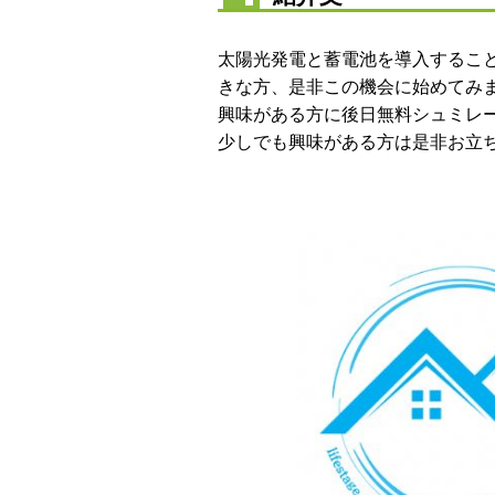
太陽光発電と蓄電池を導入するこ
きな方、是非この機会に始めてみ
興味がある方に後日無料シュミレ
少しでも興味がある方は是非お立