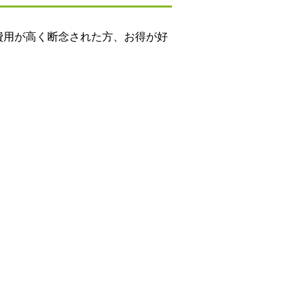
費用が高く断念された方、お得が好