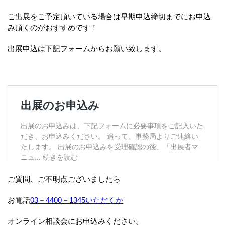
ご出展をご予定頂いている場合は早期申込締切までにお申込
み頂くのがおすすめです！
出展申込は下記フォームからお願い致します。
ご質問、ご不明点ございましたら
お電話
03－4400－1345いただくか
オンライン相談会にお申込みください。